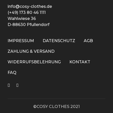
info@cosy-clothes.de
(+49) 173 80 46 1111
Wahlwiese 36
D-88630 Pfullendorf
IMPRESSUM
DATENSCHUTZ
AGB
ZAHLUNG & VERSAND
WIDERRUFSBELEHRUNG
KONTAKT
FAQ
©COSY CLOTHES 2021