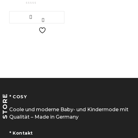
STORE
* COSY
Coole und moderne Baby- und Kindermode mit
Qualität – Made in Germany
* Kontakt