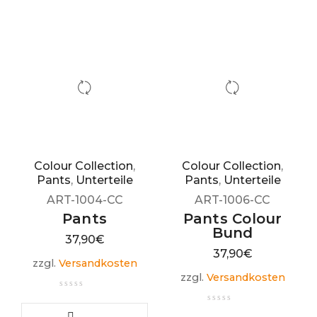
Colour Collection
,
Colour Collection
,
Pants
,
Unterteile
Pants
,
Unterteile
ART-1004-CC
ART-1006-CC
Pants
Pants Colour
Bund
37,90
€
37,90
€
zzgl.
Versandkosten
zzgl.
Versandkosten