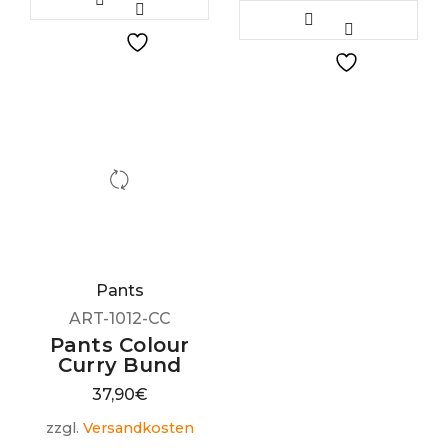
Pants
ART-1012-CC
Pants Colour
Curry Bund
37,90
€
zzgl.
Versandkosten