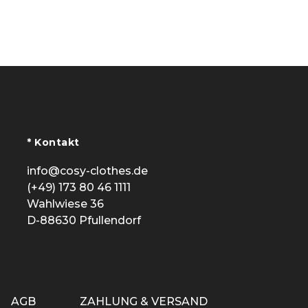
* Kontakt
info@cosy-clothes.de
(+49) 173 80 46 1111
Wahlwiese 36
D-88630 Pfullendorf
AGB
ZAHLUNG & VERSAND