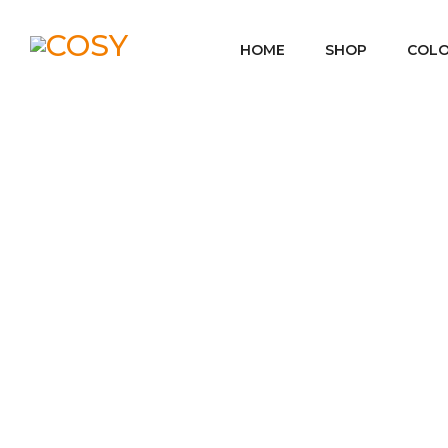
HOME
SHOP
COLO