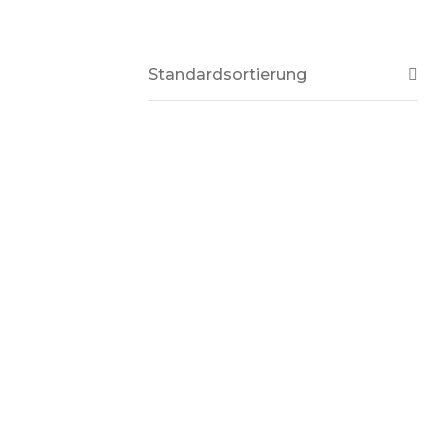
Standardsortierung