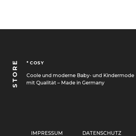
STORE
* COSY
Coole und moderne Baby- und Kindermode
mit Qualität – Made in Germany
IMPRESSUM
DATENSCHUTZ